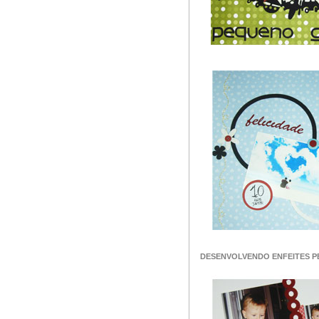
DESENVOLVENDO ENFEITES 