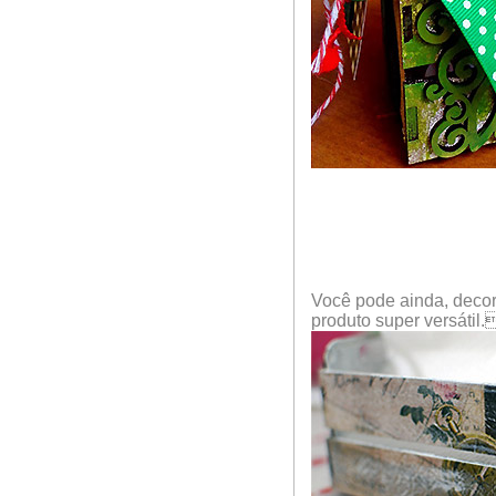
Você pode ainda, decorá
produto super versátil.