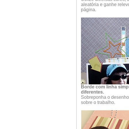
aleatória e ganhe relev
página.
Borde com linha simp
diferentes.
Sobreponha o desenho
sobre o trabalho.