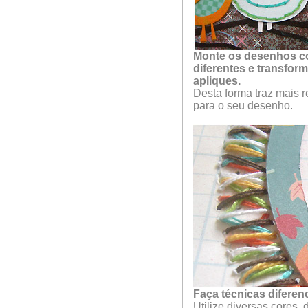
Monte os desenhos c
diferentes e transfor
apliques.
Desta forma traz mais r
para o seu desenho.
Faça técnicas diferen
Utilize diversas cores, 