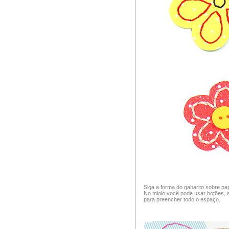
Siga a forma do gabarito sobre pa
No miolo você pode usar botões, 
para preencher todo o espaço.