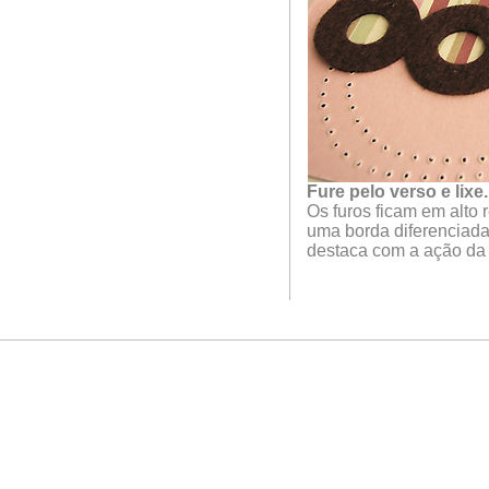
Fure pelo verso e lixe.
Os furos ficam em alto 
uma borda diferenciada
destaca com a ação da 