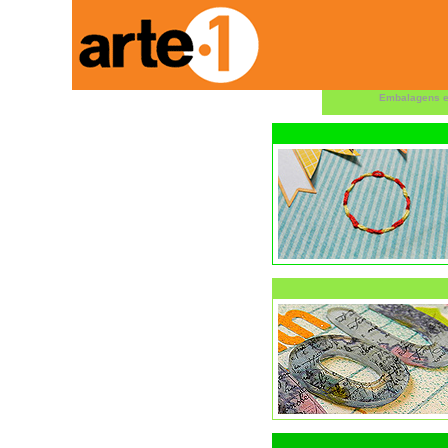
Embalagens e