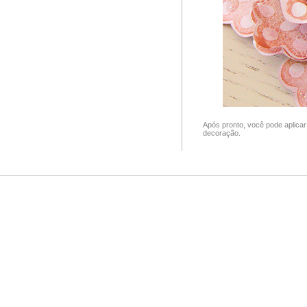
Após pronto, você pode aplicar
decoração.