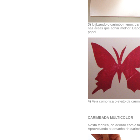
3)
Utilizando o carimbo menor, ca
nas áreas que achar melhor. Depo
papel.
4)
Veja como fica o efeito da cari
CARIMBADA MULTICOLOR
Nesta técnica, de acordo com o t
Aproveitando o tamanho do carimbã