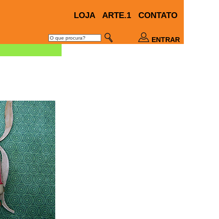
LOJA
ARTE.1
CONTATO
ENTRAR