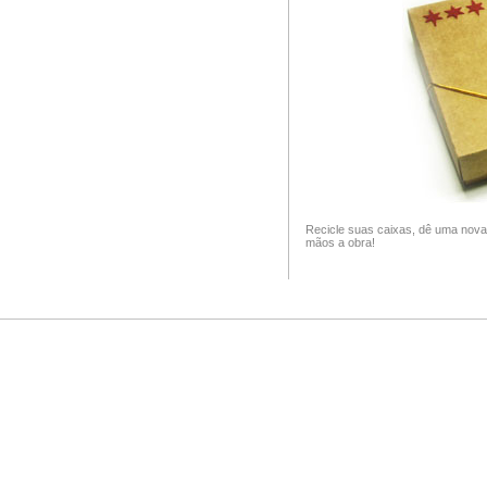
Recicle suas caixas, dê uma nova 
mãos a obra!