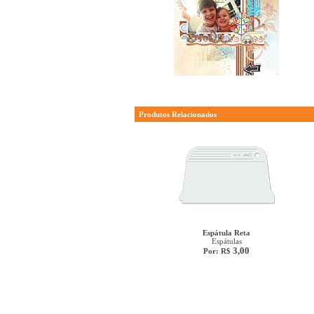
Produtos Relacionados
Espátula Reta
Espátulas
3,00
Por: R$