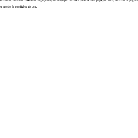
eu acordo às condições de uso.