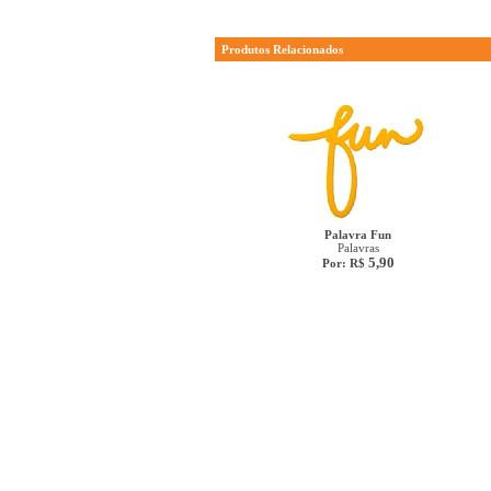
Produtos Relacionados
Palavra Fun
Palavras
5,90
Por: R$