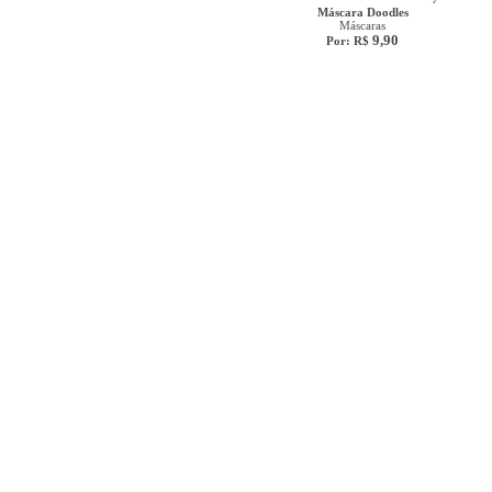
Máscara Doodles
Máscaras
9,90
Por: R$