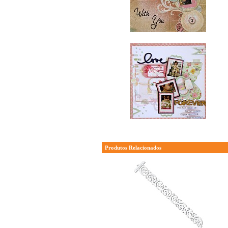
Produtos Relacionados