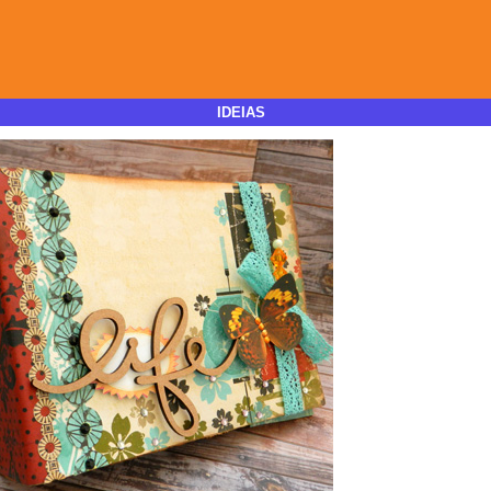
IDEIAS