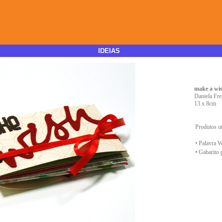
IDEIAS